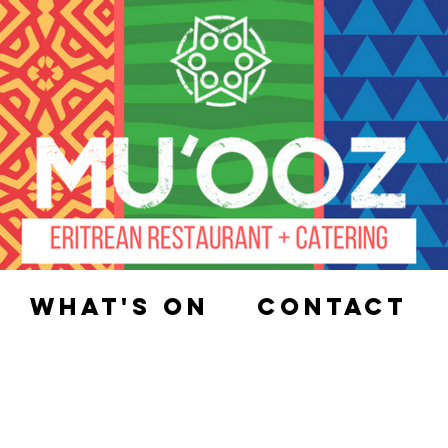
What's On
Contact