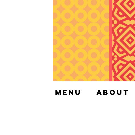
Menu
About