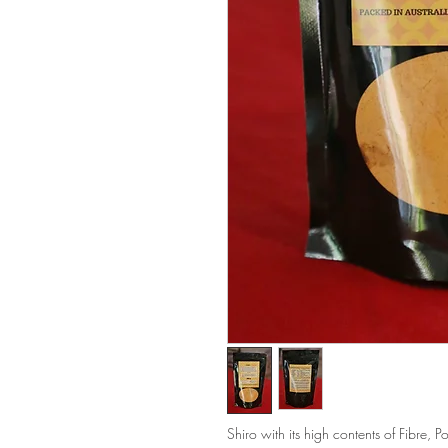
Shiro with its high contents of Fibre, 